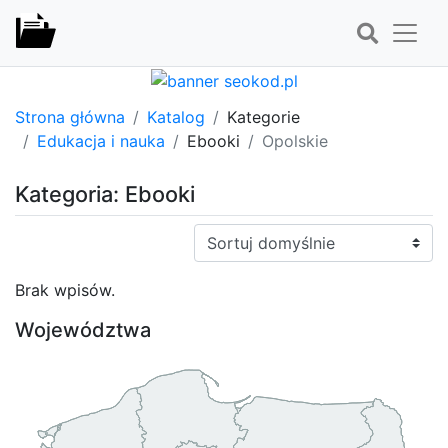
Strona główna
Katalog
Kategorie
Edukacja i nauka
Ebooki
Opolskie
Kategoria: Ebooki
Sortuj:
Brak wpisów.
Województwa