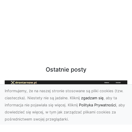
Ostatnie posty
Informujemy, że na naszej stronie stosowane są pliki cookies (tzw.
ciasteczka). Niestety nie są jadalne. Kliknij
zgadzam się
, aby ta
informacja nie pojawiała się więcej. Kliknij
Polityka Prywatności
, aby
dowiedzieć się więcej, w tym jak zarządzać plikami cookies za
pośrednictwem swojej przeglądarki.