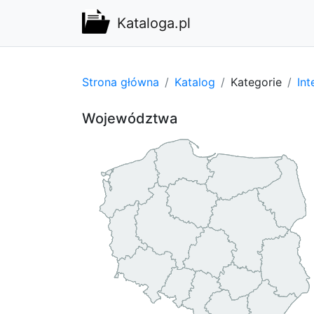
Kataloga.pl
Strona główna
Katalog
Kategorie
Int
Województwa