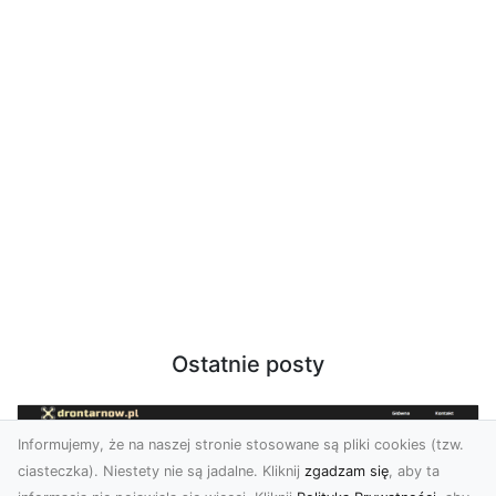
Ostatnie posty
Informujemy, że na naszej stronie stosowane są pliki cookies (tzw.
ciasteczka). Niestety nie są jadalne. Kliknij
zgadzam się
, aby ta