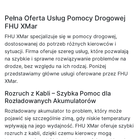
Pełna Oferta Usług Pomocy Drogowej
FHU XMar
FHU XMar specjalizuje się w pomocy drogowej,
dostosowanej do potrzeb różnych kierowców i
sytuacji. Firma oferuje szereg usług, które pozwalają
na szybkie i sprawne rozwiązywanie problemów na
drodze, bez względu na ich rodzaj. Poniżej
przedstawiamy główne usługi oferowane przez FHU
XMar.
Rozruch z Kabli – Szybka Pomoc dla
Rozładowanych Akumulatorów
Rozładowany akumulator to problem, który może
pojawić się szczególnie zimą, gdy niskie temperatury
wpływają na jego wydajność. FHU XMar oferuje szybki
rozruch z kabli, dzięki czemu kierowcy mogą