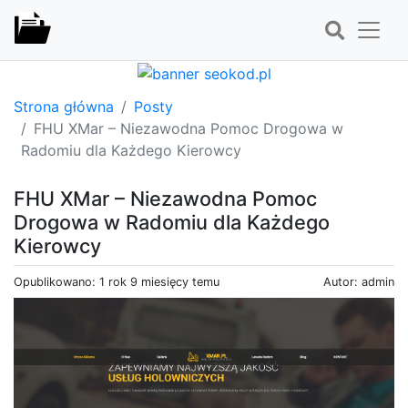
Strona główna
Posty
FHU XMar – Niezawodna Pomoc Drogowa w
Radomiu dla Każdego Kierowcy
FHU XMar – Niezawodna Pomoc
Drogowa w Radomiu dla Każdego
Kierowcy
Opublikowano: 1 rok 9 miesięcy temu
Autor: admin