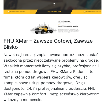
FHU XMar – Zawsze Gotowi, Zawsze
Blisko
Nawet najbardziej zaplanowana podróż może zostać
zakłócona przez nieoczekiwane problemy na drodze.
W takich momentach liczy się szybka, profesjonalna i
rzetelna pomoc drogowa. FHU XMar z Radomia to
firma, która od lat wspiera kierowców, oferując
kompleksowe usługi pomocy drogowej. Dzięki
dostępności 24/7 i profesjonalnemu podejściu, FHU
XMar zapewnia komfort i bezpieczeństwo kierowcom
w każdym momencie.