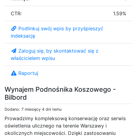
CTR:
1.59%
Podlinkuj swój wpis by przyśpieszyć
indeksację
Zaloguj się, by skontaktować się z
właścicielem wpisu
Raportuj
Wynajem Podnośnika Koszowego -
Bilbord
Dodano: 7 miesięcy 4 dni temu
Prowadzimy kompleksową konserwację oraz serwis
oświetlenia ulicznego na terenie Warszawy i
okolicznych miejscowości. Dzięki zastosowaniu