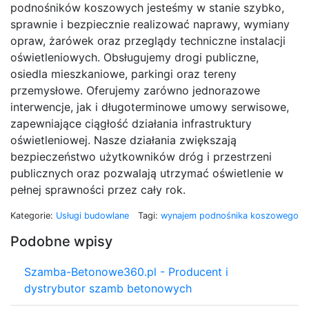
podnośników koszowych jesteśmy w stanie szybko,
sprawnie i bezpiecznie realizować naprawy, wymiany
opraw, żarówek oraz przeglądy techniczne instalacji
oświetleniowych. Obsługujemy drogi publiczne,
osiedla mieszkaniowe, parkingi oraz tereny
przemysłowe. Oferujemy zarówno jednorazowe
interwencje, jak i długoterminowe umowy serwisowe,
zapewniające ciągłość działania infrastruktury
oświetleniowej. Nasze działania zwiększają
bezpieczeństwo użytkowników dróg i przestrzeni
publicznych oraz pozwalają utrzymać oświetlenie w
pełnej sprawności przez cały rok.
Kategorie:
Usługi budowlane
Tagi:
wynajem podnośnika koszowego
Podobne wpisy
Szamba-Betonowe360.pl - Producent i
dystrybutor szamb betonowych