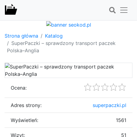
Strona główna
Katalog
SuperPaczki – sprawdzony transport paczek
Polska–Anglia
Ocena:
Adres strony:
superpaczki.pl
Wyświetleń:
1561
Wizyt:
51