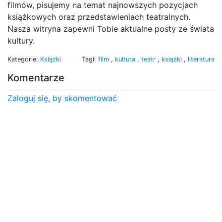
filmów, pisujemy na temat najnowszych pozycjach
książkowych oraz przedstawieniach teatralnych.
Nasza witryna zapewni Tobie aktualne posty ze świata
kultury.
Kategorie:
Książki
Tagi:
film
,
kultura
,
teatr
,
książki
,
literatura
Komentarze
Zaloguj się, by skomentować