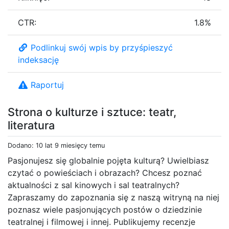
CTR:
1.8%
Podlinkuj swój wpis by przyśpieszyć
indeksację
Raportuj
Strona o kulturze i sztuce: teatr,
literatura
Dodano: 10 lat 9 miesięcy temu
Pasjonujesz się globalnie pojęta kulturą? Uwielbiasz
czytać o powieściach i obrazach? Chcesz poznać
aktualności z sal kinowych i sal teatralnych?
Zapraszamy do zapoznania się z naszą witryną na niej
poznasz wiele pasjonujących postów o dziedzinie
teatralnej i filmowej i innej. Publikujemy recenzje