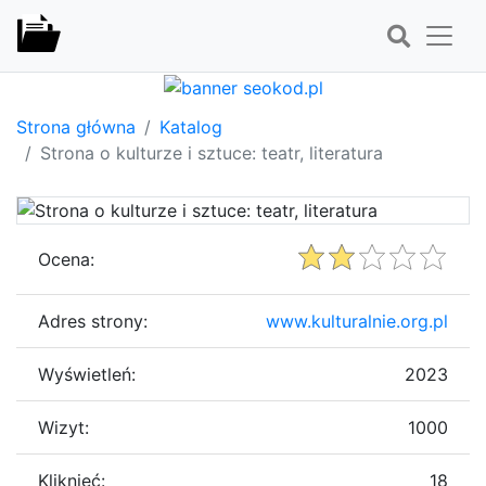
Strona główna
Katalog
Strona o kulturze i sztuce: teatr, literatura
Ocena:
Adres strony:
www.kulturalnie.org.pl
Wyświetleń:
2023
Wizyt:
1000
Kliknięć:
18