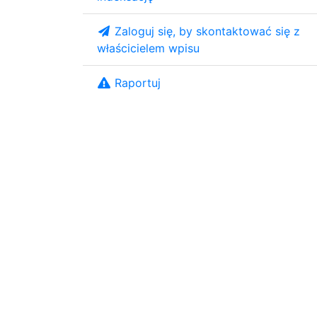
Zaloguj się, by skontaktować się z
właścicielem wpisu
Raportuj