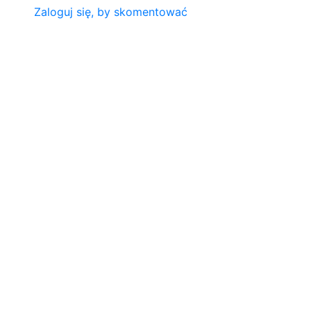
Zaloguj się, by skomentować