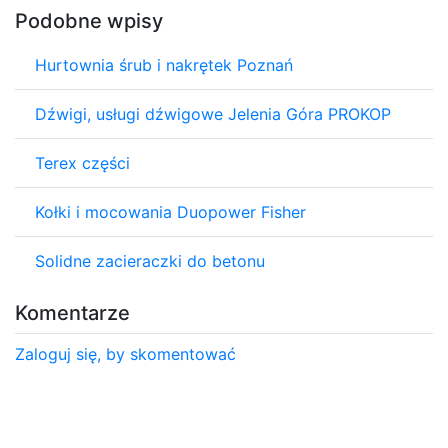
Podobne wpisy
Hurtownia śrub i nakrętek Poznań
Dźwigi, usługi dźwigowe Jelenia Góra PROKOP
Terex części
Kołki i mocowania Duopower Fisher
Solidne zacieraczki do betonu
Komentarze
Zaloguj się, by skomentować