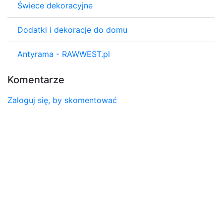
Świece dekoracyjne
Dodatki i dekoracje do domu
Antyrama - RAWWEST.pl
Komentarze
Zaloguj się, by skomentować