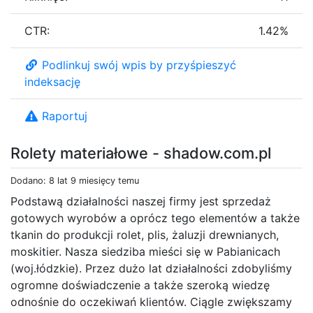
CTR:
1.42%
Podlinkuj swój wpis by przyśpieszyć
indeksację
Raportuj
Rolety materiałowe - shadow.com.pl
Dodano: 8 lat 9 miesięcy temu
Podstawą działalności naszej firmy jest sprzedaż
gotowych wyrobów a oprócz tego elementów a także
tkanin do produkcji rolet, plis, żaluzji drewnianych,
moskitier. Nasza siedziba mieści się w Pabianicach
(woj.łódzkie). Przez dużo lat działalności zdobyliśmy
ogromne doświadczenie a także szeroką wiedzę
odnośnie do oczekiwań klientów. Ciągle zwiększamy