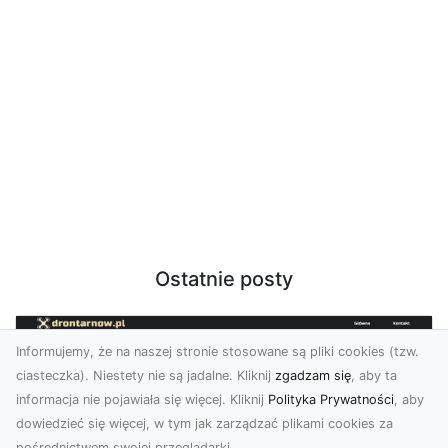
Ostatnie posty
Informujemy, że na naszej stronie stosowane są pliki cookies (tzw.
ciasteczka). Niestety nie są jadalne. Kliknij
zgadzam się
, aby ta
informacja nie pojawiała się więcej. Kliknij
Polityka Prywatności
, aby
dowiedzieć się więcej, w tym jak zarządzać plikami cookies za
pośrednictwem swojej przeglądarki.