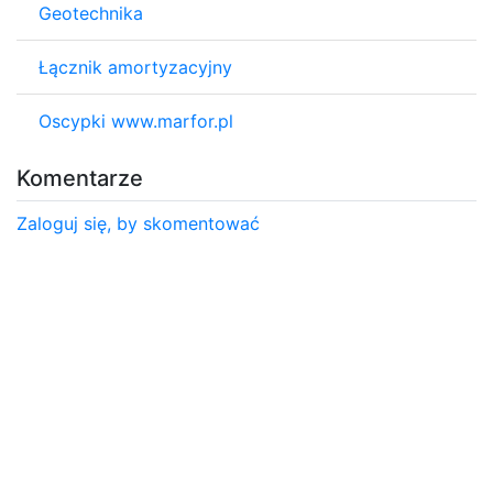
Geotechnika
Łącznik amortyzacyjny
Oscypki www.marfor.pl
Komentarze
Zaloguj się, by skomentować