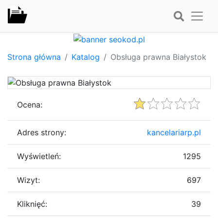
Strona główna
Katalog
Obsługa prawna Białystok
Ocena:
Adres strony:
kancelariarp.pl
Wyświetleń:
1295
Wizyt:
697
Kliknięć:
39