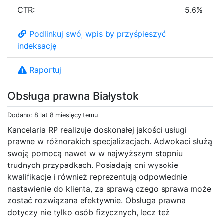
CTR:
5.6%
Podlinkuj swój wpis by przyśpieszyć
indeksację
Raportuj
Obsługa prawna Białystok
Dodano: 8 lat 8 miesięcy temu
Kancelaria RP realizuje doskonałej jakości usługi
prawne w różnorakich specjalizacjach. Adwokaci służą
swoją pomocą nawet w w najwyższym stopniu
trudnych przypadkach. Posiadają oni wysokie
kwalifikacje i również reprezentują odpowiednie
nastawienie do klienta, za sprawą czego sprawa może
zostać rozwiązana efektywnie. Obsługa prawna
dotyczy nie tylko osób fizycznych, lecz też