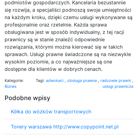
podmiotów gospodarczych. Kancelaria bezustannie
się rozwija, a specjaliści podnoszą swoje umiejętności
na każdym kroku, dzięki czemu usługi wykonywane są
profesjonalnie oraz rzetelnie. Każda sprawa
obsługiwana jest w sposób indywidualny, z tej racji
prawnicy są w stanie znaleźć odpowiednie
rozwiązania, którymi można kierować się w takich
sprawach. Usługi prawne świadczone są na niezwykle
wysokim poziomie, a co najważniejsze są one
dostępne dla klientów w dobrych cenach.
Kategorie:
Tagi:
adwokaci
,
obsługa prawna
,
radcowie prawni
,
Biznes
usługi prawnicze
Podobne wpisy
Kółka do wózków transportowych
Tonery warszawa http://www.copypoint.net.pl