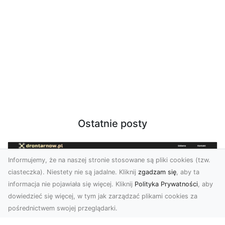
Ostatnie posty
Informujemy, że na naszej stronie stosowane są pliki cookies (tzw.
ciasteczka). Niestety nie są jadalne. Kliknij
zgadzam się
, aby ta
informacja nie pojawiała się więcej. Kliknij
Polityka Prywatności
, aby
dowiedzieć się więcej, w tym jak zarządzać plikami cookies za
pośrednictwem swojej przeglądarki.