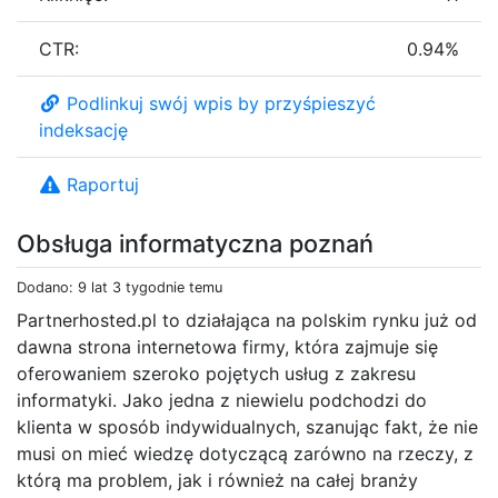
CTR:
0.94%
Podlinkuj swój wpis by przyśpieszyć
indeksację
Raportuj
Obsługa informatyczna poznań
Dodano: 9 lat 3 tygodnie temu
Partnerhosted.pl to działająca na polskim rynku już od
dawna strona internetowa firmy, która zajmuje się
oferowaniem szeroko pojętych usług z zakresu
informatyki. Jako jedna z niewielu podchodzi do
klienta w sposób indywidualnych, szanując fakt, że nie
musi on mieć wiedzę dotyczącą zarówno na rzeczy, z
którą ma problem, jak i również na całej branży