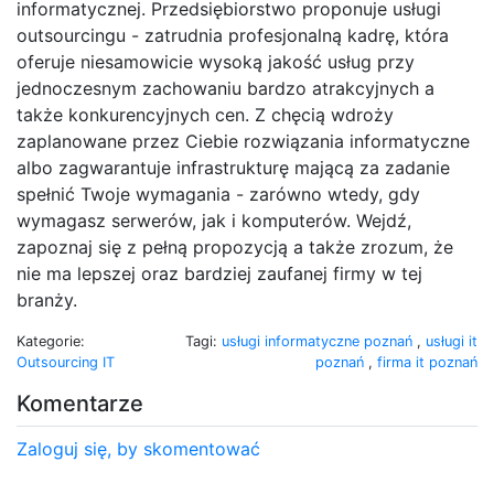
informatycznej. Przedsiębiorstwo proponuje usługi
outsourcingu - zatrudnia profesjonalną kadrę, która
oferuje niesamowicie wysoką jakość usług przy
jednoczesnym zachowaniu bardzo atrakcyjnych a
także konkurencyjnych cen. Z chęcią wdroży
zaplanowane przez Ciebie rozwiązania informatyczne
albo zagwarantuje infrastrukturę mającą za zadanie
spełnić Twoje wymagania - zarówno wtedy, gdy
wymagasz serwerów, jak i komputerów. Wejdź,
zapoznaj się z pełną propozycją a także zrozum, że
nie ma lepszej oraz bardziej zaufanej firmy w tej
branży.
Kategorie:
Tagi:
usługi informatyczne poznań
,
usługi it
Outsourcing IT
poznań
,
firma it poznań
Komentarze
Zaloguj się, by skomentować