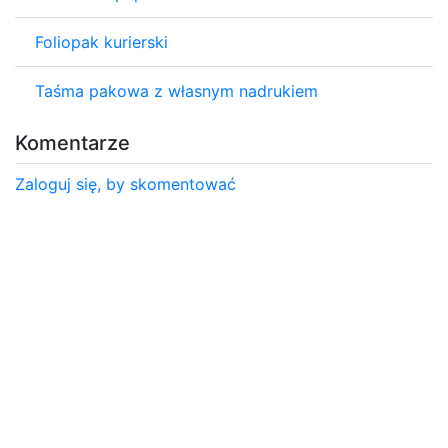
Foliopak kurierski
Taśma pakowa z własnym nadrukiem
Komentarze
Zaloguj się, by skomentować