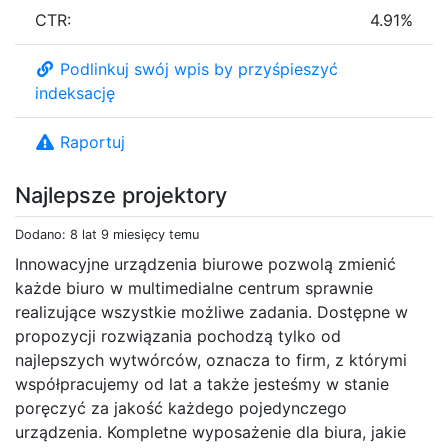
CTR:
4.91%
Podlinkuj swój wpis by przyśpieszyć
indeksację
Raportuj
Najlepsze projektory
Dodano: 8 lat 9 miesięcy temu
Innowacyjne urządzenia biurowe pozwolą zmienić
każde biuro w multimedialne centrum sprawnie
realizujące wszystkie możliwe zadania. Dostępne w
propozycji rozwiązania pochodzą tylko od
najlepszych wytwórców, oznacza to firm, z którymi
współpracujemy od lat a także jesteśmy w stanie
poręczyć za jakość każdego pojedynczego
urządzenia. Kompletne wyposażenie dla biura, jakie