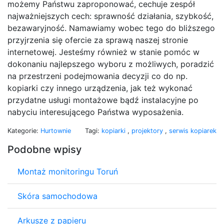
możemy Państwu zaproponować, cechuje zespół
najważniejszych cech: sprawność działania, szybkość,
bezawaryjność. Namawiamy wobec tego do bliższego
przyjrzenia się ofercie za sprawą naszej stronie
internetowej. Jesteśmy również w stanie pomóc w
dokonaniu najlepszego wyboru z możliwych, poradzić
na przestrzeni podejmowania decyzji co do np.
kopiarki czy innego urządzenia, jak też wykonać
przydatne usługi montażowe bądź instalacyjne po
nabyciu interesującego Państwa wyposażenia.
Kategorie:
Hurtownie
Tagi:
kopiarki
,
projektory
,
serwis kopiarek
Podobne wpisy
Montaż monitoringu Toruń
Skóra samochodowa
Arkusze z papieru