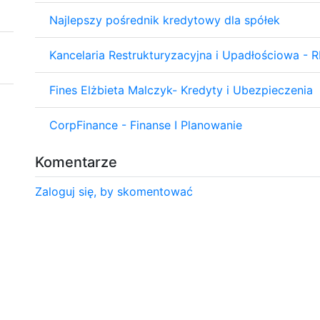
Najlepszy pośrednik kredytowy dla spółek
Kancelaria Restrukturyzacyjna i Upadłościowa - 
Fines Elżbieta Malczyk- Kredyty i Ubezpieczenia
CorpFinance - Finanse I Planowanie
Komentarze
Zaloguj się, by skomentować