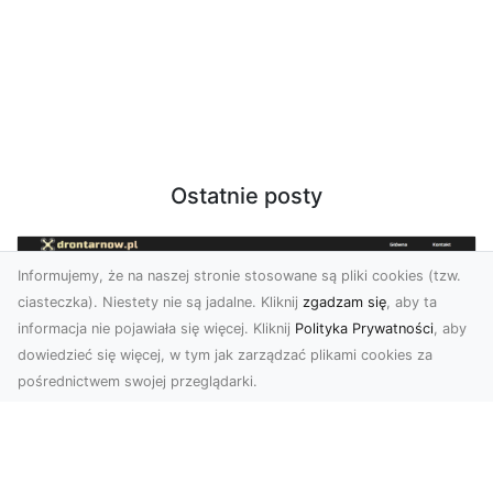
Ostatnie posty
Informujemy, że na naszej stronie stosowane są pliki cookies (tzw.
ciasteczka). Niestety nie są jadalne. Kliknij
zgadzam się
, aby ta
informacja nie pojawiała się więcej. Kliknij
Polityka Prywatności
, aby
dowiedzieć się więcej, w tym jak zarządzać plikami cookies za
pośrednictwem swojej przeglądarki.