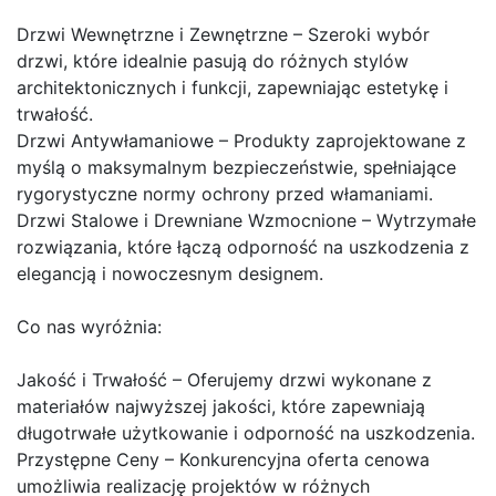
Drzwi Wewnętrzne i Zewnętrzne – Szeroki wybór
drzwi, które idealnie pasują do różnych stylów
architektonicznych i funkcji, zapewniając estetykę i
trwałość.
Drzwi Antywłamaniowe – Produkty zaprojektowane z
myślą o maksymalnym bezpieczeństwie, spełniające
rygorystyczne normy ochrony przed włamaniami.
Drzwi Stalowe i Drewniane Wzmocnione – Wytrzymałe
rozwiązania, które łączą odporność na uszkodzenia z
elegancją i nowoczesnym designem.
Co nas wyróżnia:
Jakość i Trwałość – Oferujemy drzwi wykonane z
materiałów najwyższej jakości, które zapewniają
długotrwałe użytkowanie i odporność na uszkodzenia.
Przystępne Ceny – Konkurencyjna oferta cenowa
umożliwia realizację projektów w różnych