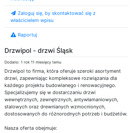
Zaloguj się, by skontaktować się z
właścicielem wpisu
Raportuj
Drzwipol - drzwi Śląsk
Dodano: 1 rok 11 miesięcy temu
Drzwipol to firma, która oferuje szeroki asortyment
drzwi, zapewniając kompleksowe rozwiązania dla
każdego projektu budowlanego i renowacyjnego.
Specjalizujemy się w dostarczaniu drzwi
wewnętrznych, zewnętrznych, antywłamaniowych,
stalowych oraz drewnianych wzmocnionych,
dostosowanych do różnorodnych potrzeb i budżetów.
Nasza oferta obejmuje: