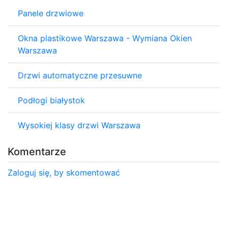
Panele drzwiowe
Okna plastikowe Warszawa - Wymiana Okien
Warszawa
Drzwi automatyczne przesuwne
Podłogi białystok
Wysokiej klasy drzwi Warszawa
Komentarze
Zaloguj się, by skomentować