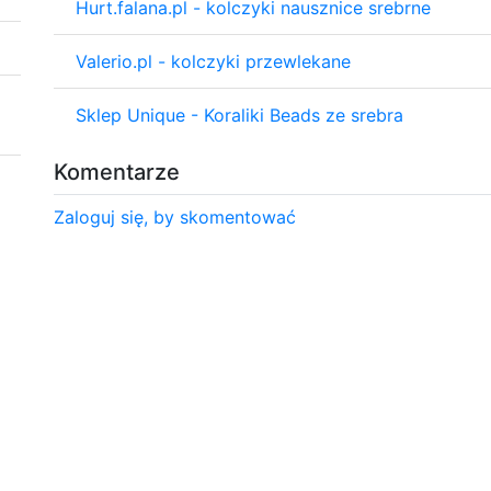
Hurt.falana.pl - kolczyki nausznice srebrne
Valerio.pl - kolczyki przewlekane
Sklep Unique - Koraliki Beads ze srebra
Komentarze
Zaloguj się, by skomentować