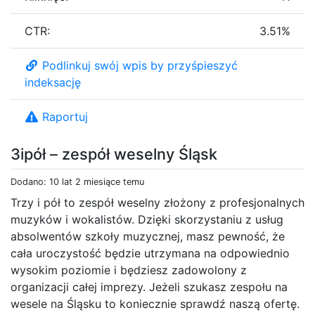
CTR:
3.51%
Podlinkuj swój wpis by przyśpieszyć
indeksację
Raportuj
3ipół – zespół weselny Śląsk
Dodano: 10 lat 2 miesiące temu
Trzy i pół to zespół weselny złożony z profesjonalnych
muzyków i wokalistów. Dzięki skorzystaniu z usług
absolwentów szkoły muzycznej, masz pewność, że
cała uroczystość będzie utrzymana na odpowiednio
wysokim poziomie i będziesz zadowolony z
organizacji całej imprezy. Jeżeli szukasz zespołu na
wesele na Śląsku to koniecznie sprawdź naszą ofertę.