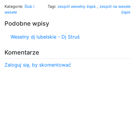
Kategorie:
Ślub i
Tagi:
zespół weselny śląsk
,
zespół na wesele
wesele
śląsk
Podobne wpisy
Weselny dj lubelskie - Dj Struś
Komentarze
Zaloguj się, by skomentować